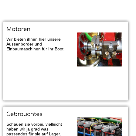
Motoren
Wir bieten ihnen hier unsere
Aussenborder und
Einbaumaschinen für Ihr Boot.
Gebrauchtes
Schauen sie vorbei, vielleicht
haben wir ja grad was
passendes für sie auf Lager.