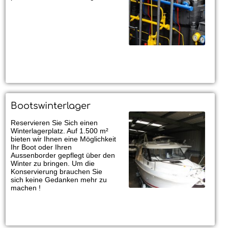
Bootswinterlager
Reservieren Sie Sich einen
Winterlagerplatz. Auf 1.500 m²
bieten wir Ihnen eine Möglichkeit
Ihr Boot oder Ihren
Aussenborder gepflegt über den
Winter zu bringen. Um die
Konservierung brauchen Sie
sich keine Gedanken mehr zu
machen !