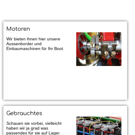
Motoren
Wir bieten ihnen hier unsere
Aussenborder und
Einbaumaschinen für Ihr Boot.
Gebrauchtes
Schauen sie vorbei, vielleicht
haben wir ja grad was
passendes für sie auf Lager.