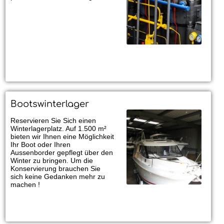
Bootswinterlager
Reservieren Sie Sich einen
Winterlagerplatz. Auf 1.500 m²
bieten wir Ihnen eine Möglichkeit
Ihr Boot oder Ihren
Aussenborder gepflegt über den
Winter zu bringen. Um die
Konservierung brauchen Sie
sich keine Gedanken mehr zu
machen !