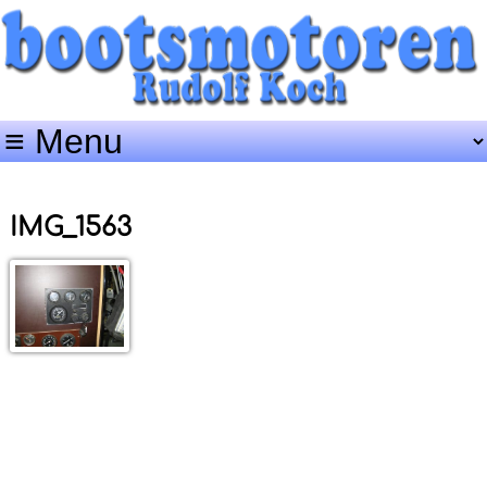
IMG_1563